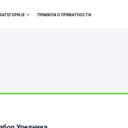
КАТЕГОРИЈЕ
ПРАВИЛА О ПРИВАТНОСТИ
збор Уредника